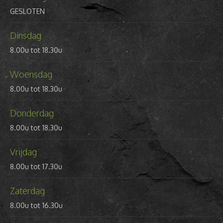
GESLOTEN
Dinsdag
8.00u tot 18.30u
Woensdag
8.00u tot 18.30u
Donderdag
8.00u tot 18.30u
Vrijdag
8.00u tot 17.30u
Zaterdag
8.00u tot 16.30u