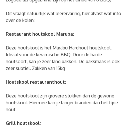
Dit vraagt natuurlijk wat leerervaring, hier alvast wat info
over de kolen:
Restaurant houtskool Maruba:
Deze houtskool is het Marabu Hardhout houtskool.
Ideaal voor de keramische BBQ. Door de harde
houtsoort, kan je zeer lang bakken. De baksmaak is ook
zeer subtiel. Zakken van 15kg
Houtskool restauranthout:
Deze houtskool zijn grovere stukken dan de gewone
houtskool. Hiermee kan je langer branden dan het fijne
hout.
Grill houtskool: