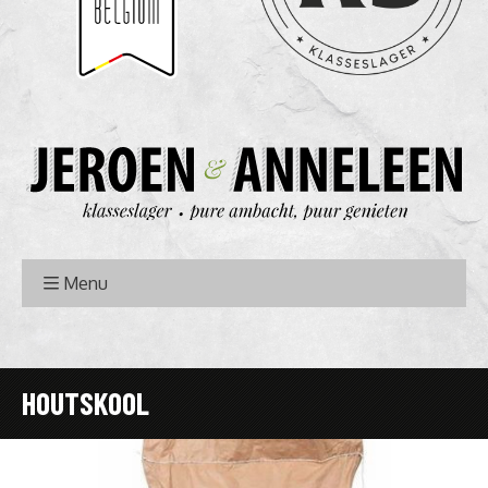
Menu
HOUTSKOOL