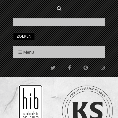
ZOEKEN
Menu