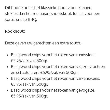
Dit houtskool is het klassieke houtskool, kleinere
stukjes dan het restaurantshoutskool. Ideaal voor een
korte, snelle BBQ.
Rookhout:
Deze geven uw gerechten een extra touch.
Basq wood chips voor het roken van rundsvlees.
€5,95/zak van 500gr.
Basq wood chips voor het roken van vis, zeevruchten
en schaaldieren. €5,95/zak van 500gr.
Basq wood chips voor het roken van varkensvlees.
€5,95/zak van 500gr.
Basq wood chips voor het roken van gevogelte.
€5,95/zak van 500gr.