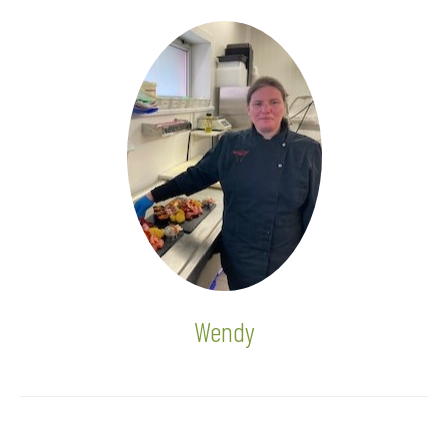
Wendy