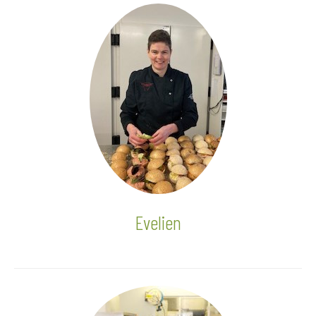
Evelien