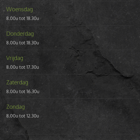
Woensdag
8.00u tot 18.30u
Donderdag
8.00u tot 18.30u
Vrijdag
8.00u tot 17.30u
Zaterdag
8.00u tot 16.30u
Zondag
8.00u tot 12.30u