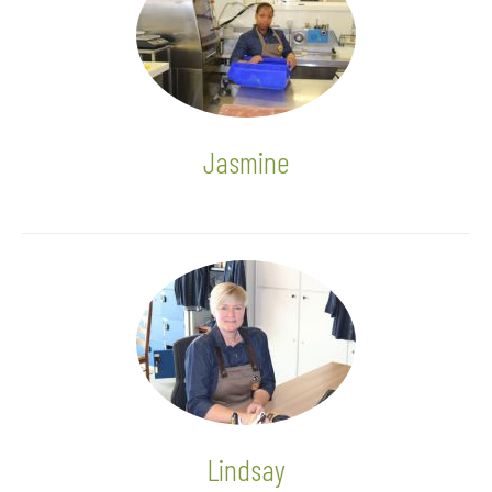
Jasmine
Lindsay