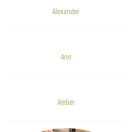
Alexander
Ann
Amber