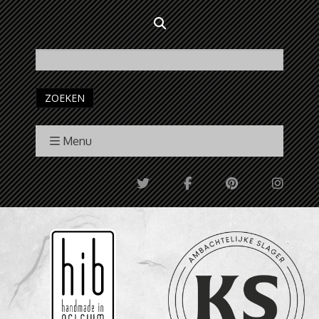
ZOEKEN
Menu