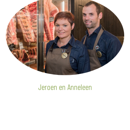
Jeroen en Anneleen