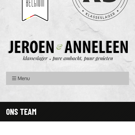
Menu
ONS TEAM