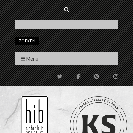
ZOEKEN
Menu