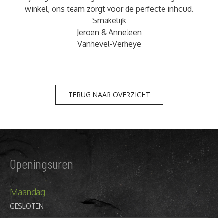
winkel, ons team zorgt voor de perfecte inhoud.
Smakelijk
Jeroen & Anneleen
Vanhevel-Verheye
TERUG NAAR OVERZICHT
Openingsuren
Maandag
GESLOTEN