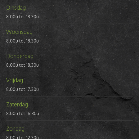
Dinsdag
8.00u tot 18.30u
Woensdag
8.00u tot 18.30u
Donderdag
8.00u tot 18.30u
Vrijdag
8.00u tot 17.30u
Zaterdag
8.00u tot 16.30u
Zondag
8.00u tot 12.30u