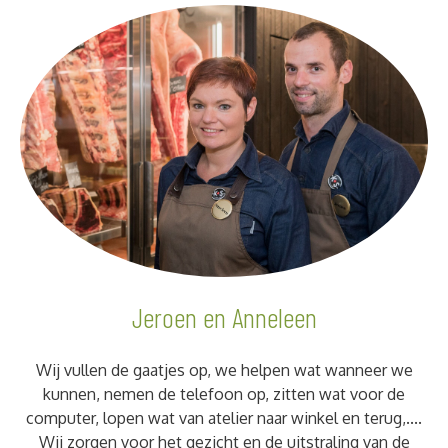
Jeroen en Anneleen
Wij vullen de gaatjes op, we helpen wat wanneer we
kunnen, nemen de telefoon op, zitten wat voor de
computer, lopen wat van atelier naar winkel en terug,....
Wij zorgen voor het gezicht en de uitstraling van de