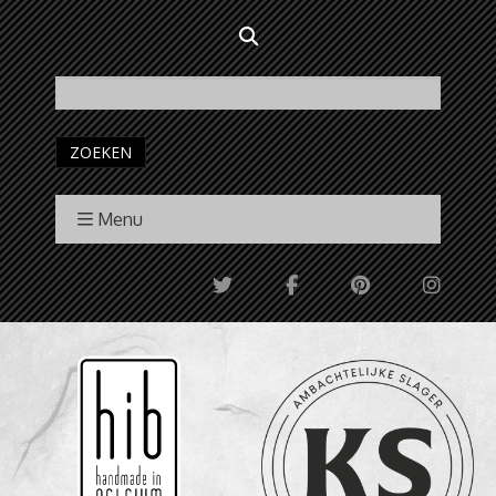
ZOEKEN
Menu