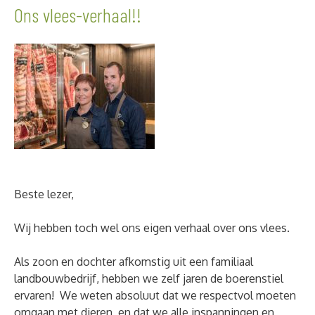
Ons vlees-verhaal!!
Beste lezer,
Wij hebben toch wel ons eigen verhaal over ons vlees.
Als zoon en dochter afkomstig uit een familiaal
landbouwbedrijf, hebben we zelf jaren de boerenstiel
ervaren! We weten absoluut dat we respectvol moeten
omgaan met dieren, en dat we alle inspanningen en