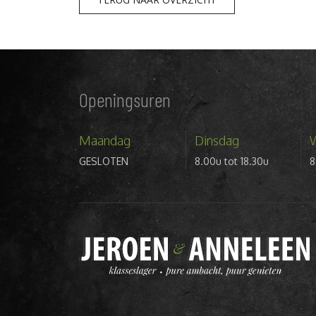
Openingsuren
Maandag
Dinsdag
GESLOTEN
8.00u tot 18.30u
8