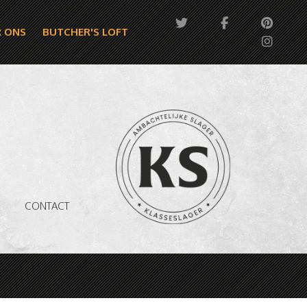
 ONS
BUTCHER'S LOFT
CONTACT