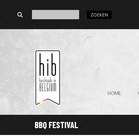
ZOEKEN
HOME
BBQ FESTIVAL