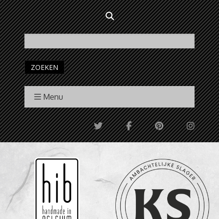
ZOEKEN
Menu