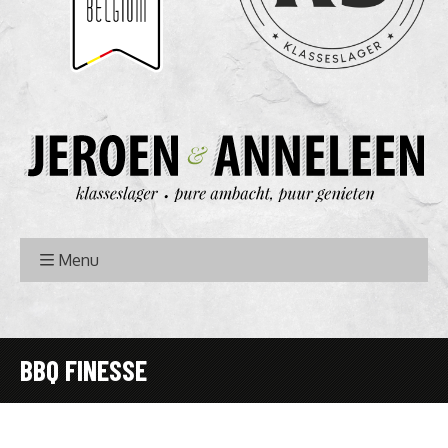
Menu
BBQ FINESSE