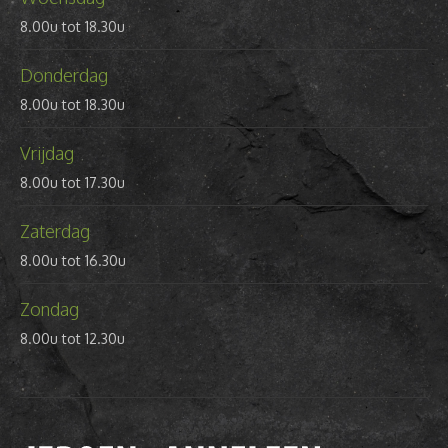
8.00u tot 18.30u
Donderdag
8.00u tot 18.30u
Vrijdag
8.00u tot 17.30u
Zaterdag
8.00u tot 16.30u
Zondag
8.00u tot 12.30u