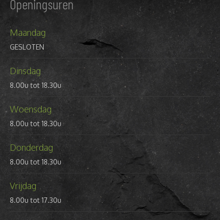
Openingsuren
Maandag
GESLOTEN
Dinsdag
8.00u tot 18.30u
Woensdag
8.00u tot 18.30u
Donderdag
8.00u tot 18.30u
Vrijdag
8.00u tot 17.30u