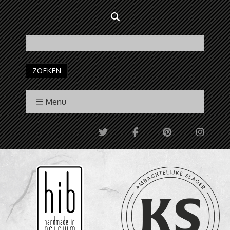
ZOEKEN
Menu