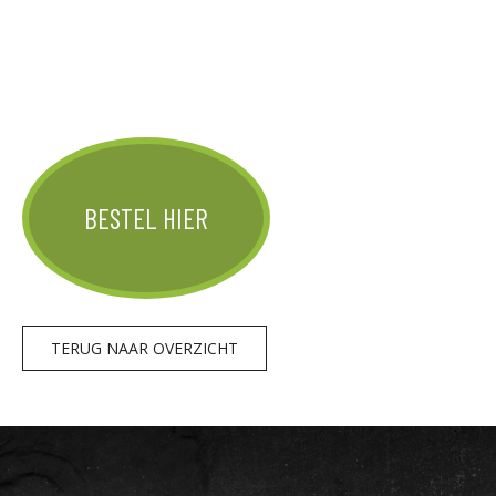
BESTEL HIER
TERUG NAAR OVERZICHT