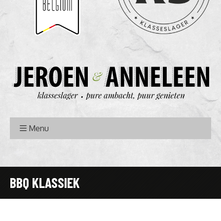
Menu
BBQ KLASSIEK