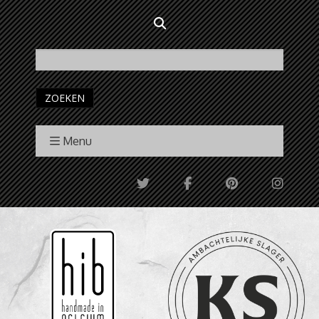
ZOEKEN
Menu