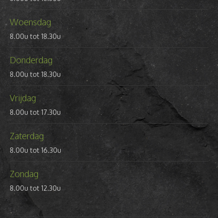
Woensdag
8.00u tot 18.30u
Donderdag
8.00u tot 18.30u
Vrijdag
8.00u tot 17.30u
Zaterdag
8.00u tot 16.30u
Zondag
8.00u tot 12.30u