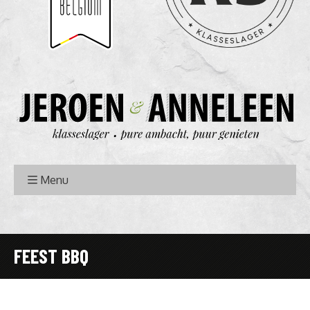
Menu
FEEST BBQ