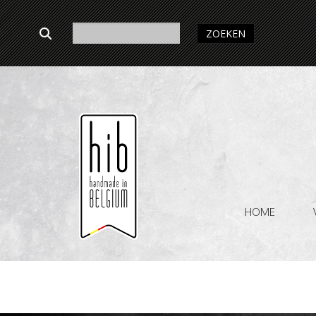
ZOEKEN
HOME