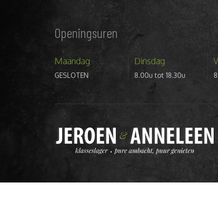
Openingsuren
Maandag
Dinsdag
GESLOTEN
8.00u tot 18.30u
8