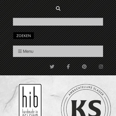
ZOEKEN
Menu