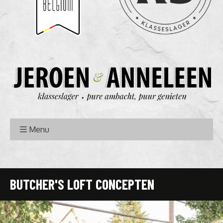
Menu
BUTCHER'S LOFT CONCEPTEN