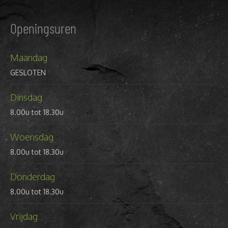
Openingsuren
Maandag
GESLOTEN
Dinsdag
8.00u tot 18.30u
Woensdag
8.00u tot 18.30u
Donderdag
8.00u tot 18.30u
Vrijdag