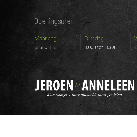
Openingsuren
Maandag
Dinsdag
GESLOTEN
8.00u tot 18.30u
8