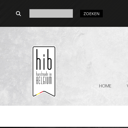
ZOEKEN
HOME