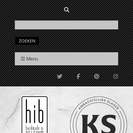
ZOEKEN
Menu