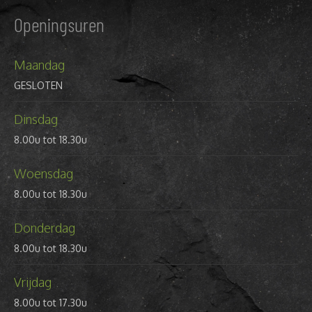
Openingsuren
Maandag
GESLOTEN
Dinsdag
8.00u tot 18.30u
Woensdag
8.00u tot 18.30u
Donderdag
8.00u tot 18.30u
Vrijdag
8.00u tot 17.30u