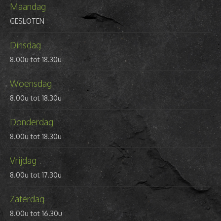
Maandag
GESLOTEN
Dinsdag
8.00u tot 18.30u
Woensdag
8.00u tot 18.30u
Donderdag
8.00u tot 18.30u
Vrijdag
8.00u tot 17.30u
Zaterdag
8.00u tot 16.30u