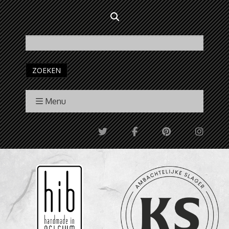
ZOEKEN
Menu