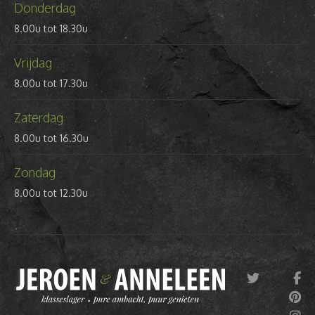
Donderdag
8.00u tot 18.30u
Vrijdag
8.00u tot 17.30u
Zaterdag
8.00u tot 16.30u
Zondag
8.00u tot 12.30u