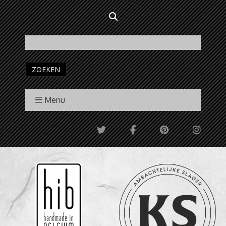
ZOEKEN
Menu