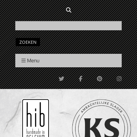
ZOEKEN
Menu