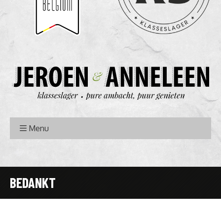
Menu
BEDANKT