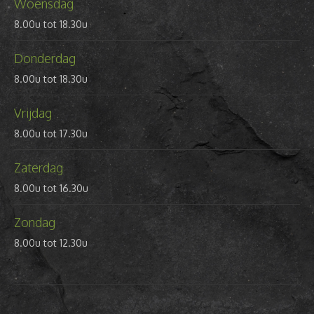
Woensdag
8.00u tot 18.30u
Donderdag
8.00u tot 18.30u
Vrijdag
8.00u tot 17.30u
Zaterdag
8.00u tot 16.30u
Zondag
8.00u tot 12.30u