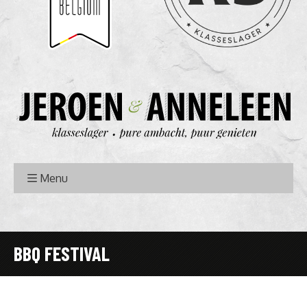
Menu
BBQ FESTIVAL