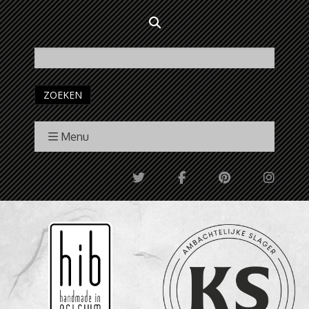
ZOEKEN
Menu