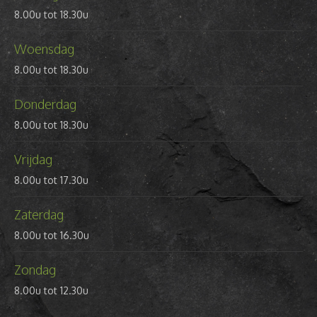
8.00u tot 18.30u
Woensdag
8.00u tot 18.30u
Donderdag
8.00u tot 18.30u
Vrijdag
8.00u tot 17.30u
Zaterdag
8.00u tot 16.30u
Zondag
8.00u tot 12.30u