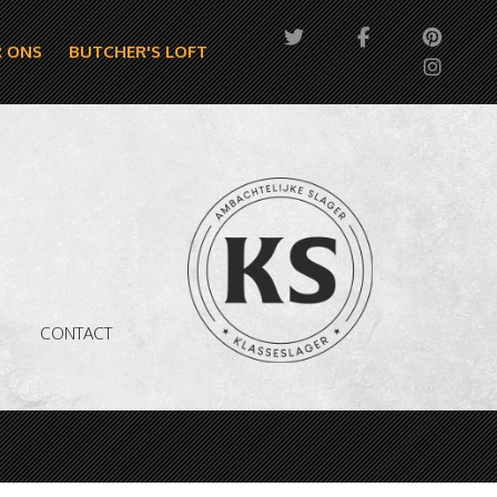
 ONS
BUTCHER'S LOFT
CONTACT