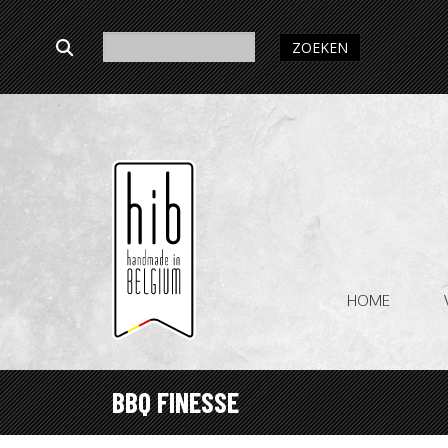
ZOEKEN
HOME
BBQ FINESSE