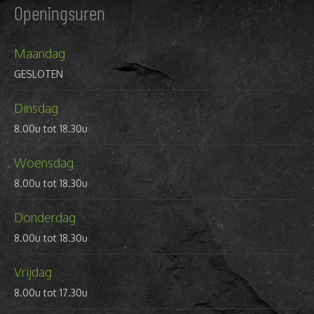
Openingsuren
Maandag
GESLOTEN
Dinsdag
8.00u tot 18.30u
Woensdag
8.00u tot 18.30u
Donderdag
8.00u tot 18.30u
Vrijdag
8.00u tot 17.30u