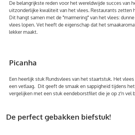
De belangrijkste reden voor het wereldwijde succes van h
uitzonderlijke kwaliteit van het vlees. Restaurants zetten
Dit hangt samen met de "marmering" van het vlees: dunne l
vlees lopen. Vet heeft de eigenschap dat het smaakaroma
lekker maakt.
Picanha
Een heerlijk stuk Rundsvlees van het staartstuk. Het vlees 
een vetlaag. Dit geeft de smaak en sappigheid tijdens het
vergelijken met een stuk eendeborstfilet die je op z'n vel 
De perfect gebakken biefstuk!