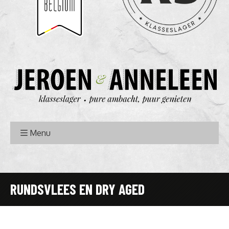
Menu
RUNDSVLEES EN DRY AGED