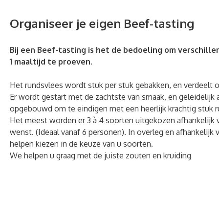
Organiseer je eigen Beef-tasting
Bij een Beef-tasting is het de bedoeling om verschill
1 maaltijd te proeven.
Het rundsvlees wordt stuk per stuk gebakken, en verdeelt o
Er wordt gestart met de zachtste van smaak, en geleidelij
opgebouwd om te eindigen met een heerlijk krachtig stuk r
Het meest worden er 3 à 4 soorten uitgekozen afhankelijk v
wenst. (Ideaal vanaf 6 personen). In overleg en afhankelijk
helpen kiezen in de keuze van u soorten.
We helpen u graag met de juiste zouten en kruiding