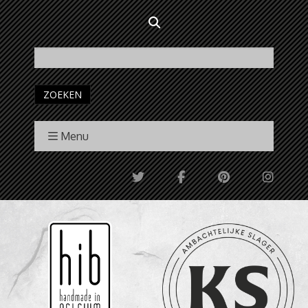
ZOEKEN
Menu