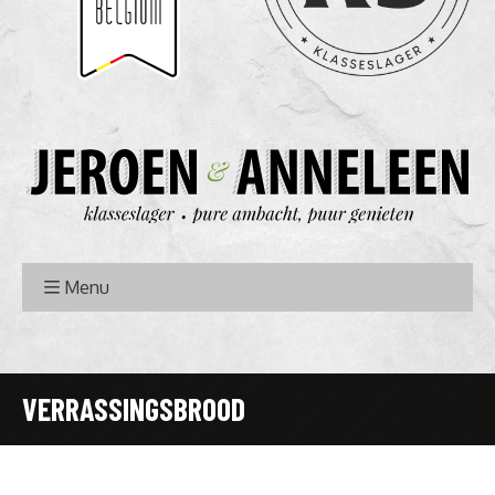
Menu
VERRASSINGSBROOD