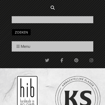
ZOEKEN
Menu