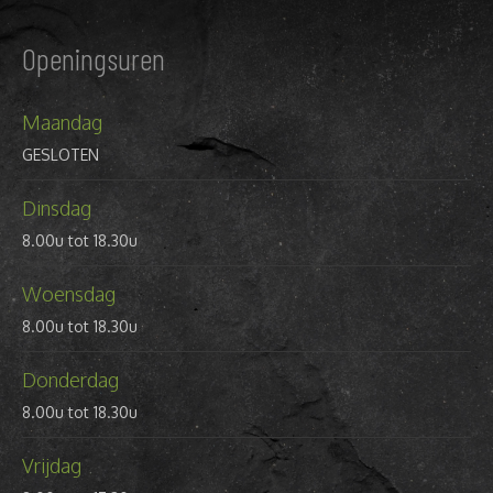
Openingsuren
Maandag
GESLOTEN
Dinsdag
8.00u tot 18.30u
Woensdag
8.00u tot 18.30u
Donderdag
8.00u tot 18.30u
Vrijdag