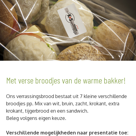
Met verse broodjes van de warme bakker!
Ons verrassingsbrood bestaat uit 7 kleine verschillende
broodjes pp. Mix van wit, bruin, zacht, krokant, extra
krokant, tijgerbrood en een sandwich.
Beleg volgens eigen keuze.
Verschillende mogelijkheden naar presentatie toe: