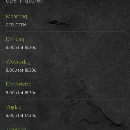
Maandag
GESLOTEN
Dinsdag
8.00u tot 18.30u
Woensdag
8.00u tot 18.30u
Donderdag
8.00u tot 18.30u
Vrijdag
8.00u tot 17.30u
Zaterdag