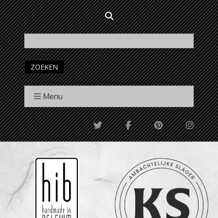
ZOEKEN
Menu