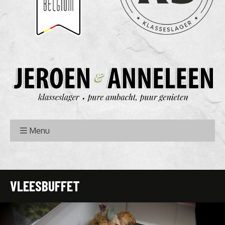
Menu
VLEESBUFFET