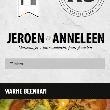
Menu
WARME BEENHAM