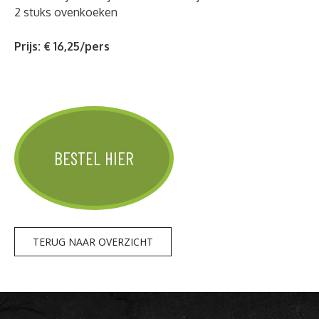
2 stuks ovenkoeken
Prijs: € 16,25/pers
BESTEL HIER
TERUG NAAR OVERZICHT