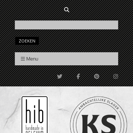
ZOEKEN
Menu