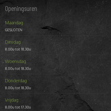
Openingsuren
Maandag
GESLOTEN
Dinsdag
8.00u tot 18.30u
Woensdag
8.00u tot 18.30u
Donderdag
8.00u tot 18.30u
Vrijdag
8.00u tot 17.30u