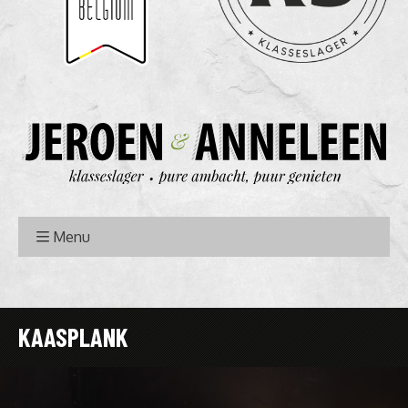
Menu
KAASPLANK