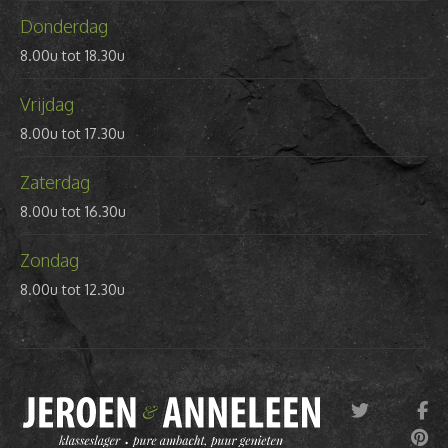
Donderdag
8.00u tot 18.30u
Vrijdag
8.00u tot 17.30u
Zaterdag
8.00u tot 16.30u
Zondag
8.00u tot 12.30u