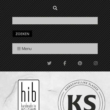
ZOEKEN
Menu