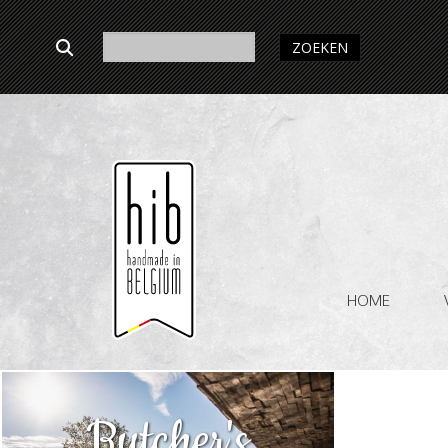
ZOEKEN
HOME
Butcher's