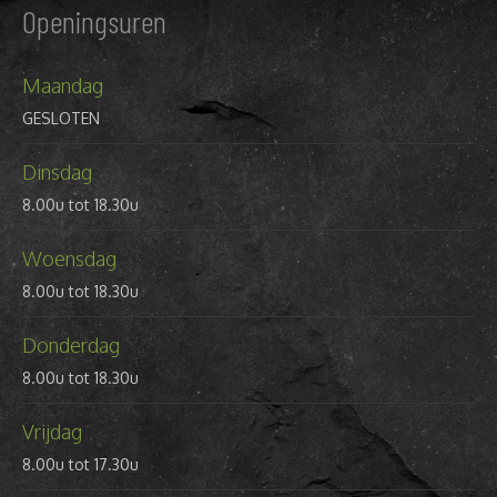
Openingsuren
Maandag
GESLOTEN
Dinsdag
8.00u tot 18.30u
Woensdag
8.00u tot 18.30u
Donderdag
8.00u tot 18.30u
Vrijdag
8.00u tot 17.30u