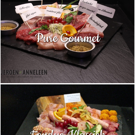
Pure Gourmet