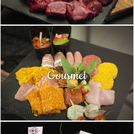
Gourmet