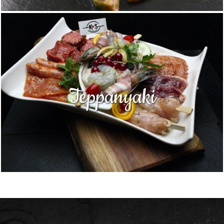
Teppanyaki