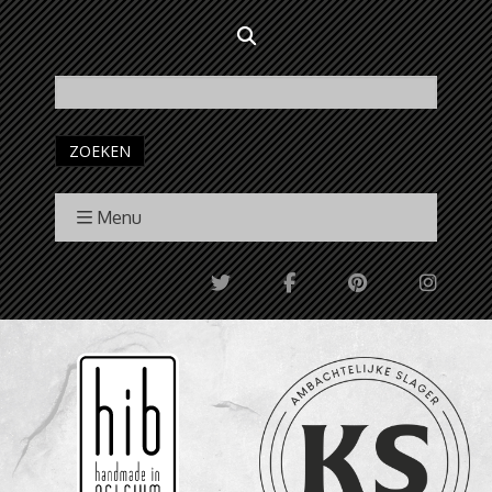
ZOEKEN
Menu