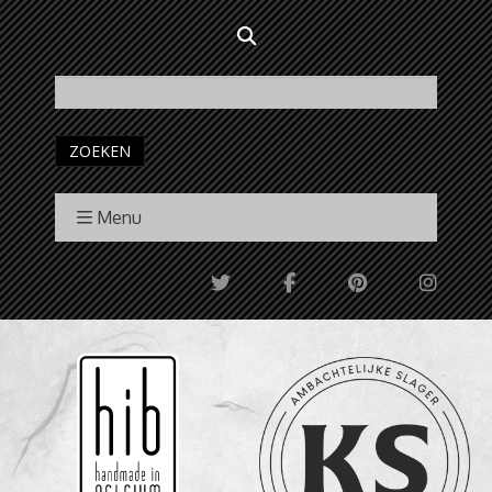
ZOEKEN
Menu