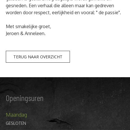
gesneden. Een verhaal die alleen maar kan gedreven
worden door respect, eerlijkheid en vooral: " de passie".
Met smakelijke groet,
Jeroen & Anneleen.
TERUG NAAR OVERZICHT
Openingsuren
Maandag
GESLOTEN