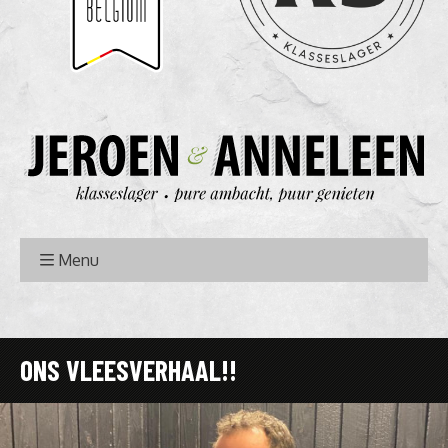
Menu
ONS VLEESVERHAAL!!