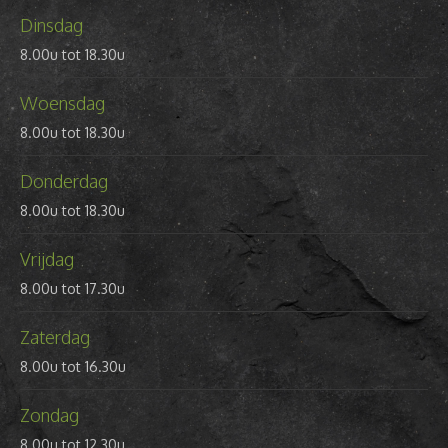
Dinsdag
8.00u tot 18.30u
Woensdag
8.00u tot 18.30u
Donderdag
8.00u tot 18.30u
Vrijdag
8.00u tot 17.30u
Zaterdag
8.00u tot 16.30u
Zondag
8.00u tot 12.30u