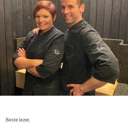
Beste lezer,