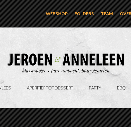
WEBSHOP
FOLDERS
TEAM
OVER
VLEES
APERITIEF TOT DESSERT
PARTY
BBQ