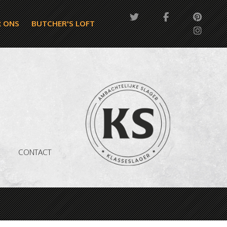
 ONS
BUTCHER'S LOFT
CONTACT