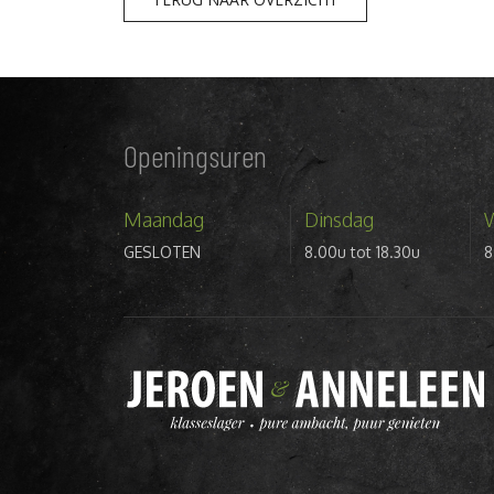
Openingsuren
Maandag
Dinsdag
GESLOTEN
8.00u tot 18.30u
8