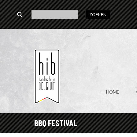
ZOEKEN
HOME
BBQ FESTIVAL