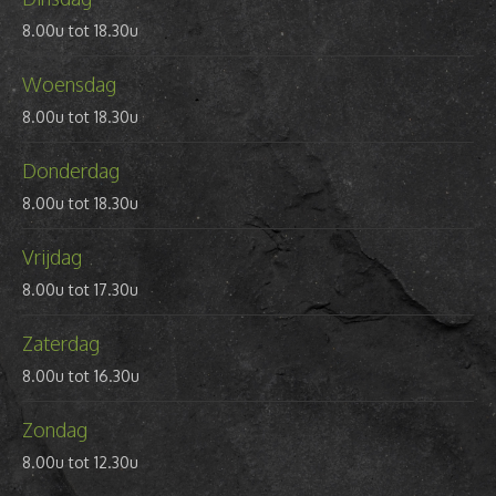
8.00u tot 18.30u
Woensdag
8.00u tot 18.30u
Donderdag
8.00u tot 18.30u
Vrijdag
8.00u tot 17.30u
Zaterdag
8.00u tot 16.30u
Zondag
8.00u tot 12.30u