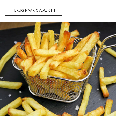
TERUG NAAR OVERZICHT