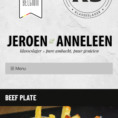
Menu
BEEF PLATE