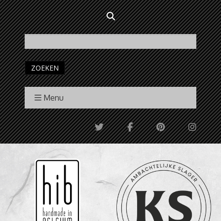
ZOEKEN
Menu