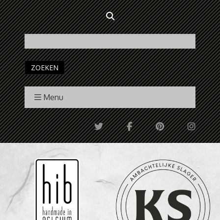
ZOEKEN
Menu