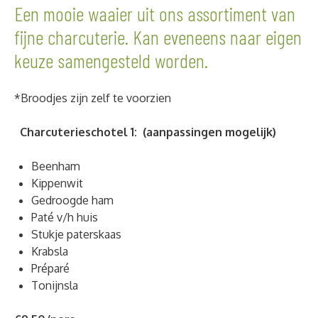
Een mooie waaier uit ons assortiment van
fijne charcuterie. Kan eveneens naar eigen
keuze samengesteld worden.
*Broodjes zijn zelf te voorzien
Charcuterieschotel 1: (aanpassingen mogelijk)
Beenham
Kippenwit
Gedroogde ham
Paté v/h huis
Stukje paterskaas
Krabsla
Préparé
Tonijnsla