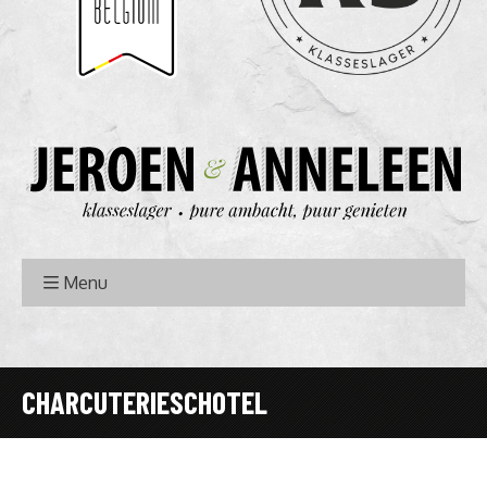
Menu
CHARCUTERIESCHOTEL