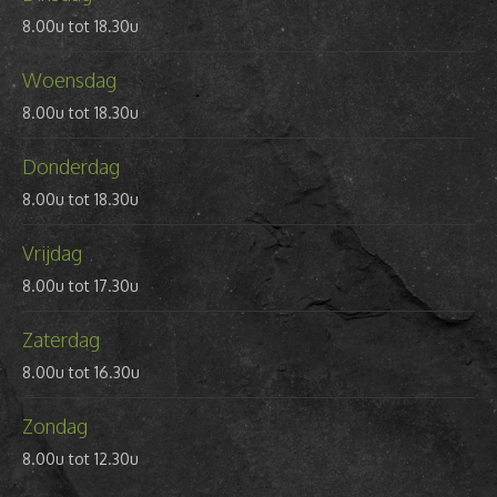
8.00u tot 18.30u
Woensdag
8.00u tot 18.30u
Donderdag
8.00u tot 18.30u
Vrijdag
8.00u tot 17.30u
Zaterdag
8.00u tot 16.30u
Zondag
8.00u tot 12.30u