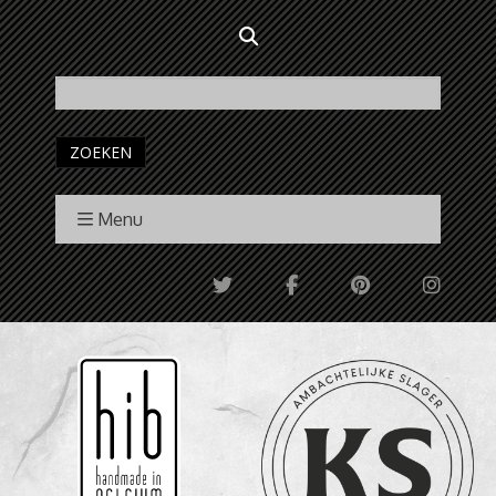
ZOEKEN
Menu