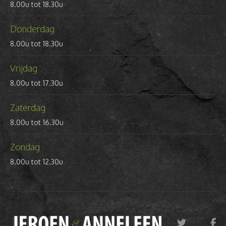
8.00u tot 18.30u
Donderdag
8.00u tot 18.30u
Vrijdag
8.00u tot 17.30u
Zaterdag
8.00u tot 16.30u
Zondag
8.00u tot 12.30u