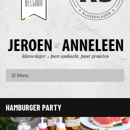
Menu
HAMBURGER PARTY