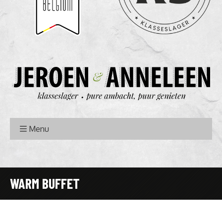
Menu
WARM BUFFET