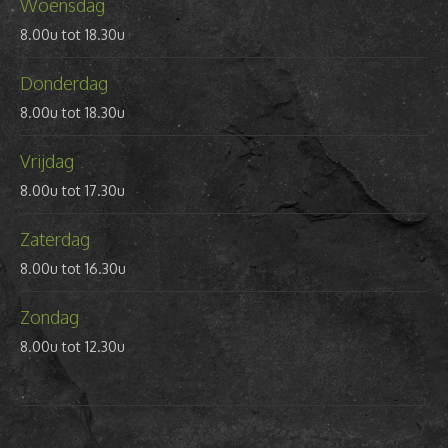
Woensdag
8.00u tot 18.30u
Donderdag
8.00u tot 18.30u
Vrijdag
8.00u tot 17.30u
Zaterdag
8.00u tot 16.30u
Zondag
8.00u tot 12.30u