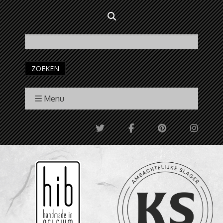
ZOEKEN
Menu