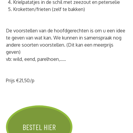
Krielpatatjes in de schil met zeezout en peterselie
Kroketten/frieten (zelf te bakken)
De voorstellen van de hoofdgerechten is om u een idee
te geven van wat kan. We kunnen in samenspraak nog
andere soorten voorstellen. (Dit kan een meerprijs
geven)
vb: wild, eend, parelhoen,.....
Prijs €21,50/p
BESTEL HIER