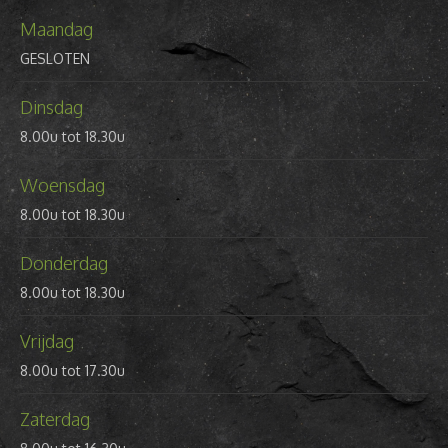
Maandag
GESLOTEN
Dinsdag
8.00u tot 18.30u
Woensdag
8.00u tot 18.30u
Donderdag
8.00u tot 18.30u
Vrijdag
8.00u tot 17.30u
Zaterdag