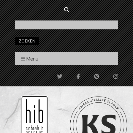
ZOEKEN
Menu