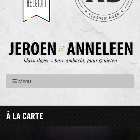
Menu
Â LA CARTE