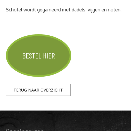
Schotel wordt gegarneerd met dadels, vijgen en noten.
BESTEL HIER
TERUG NAAR OVERZICHT