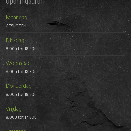
Openingsuren
Maandag
GESLOTEN
Dinsdag
8.00u tot 18.30u
Woensdag
8.00u tot 18.30u
Donderdag
8.00u tot 18.30u
Vrijdag
8.00u tot 17.30u