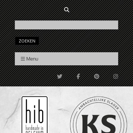
ZOEKEN
Menu