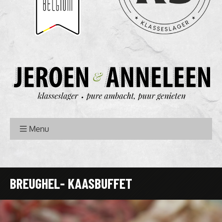
Menu
BREUGHEL- KAASBUFFET