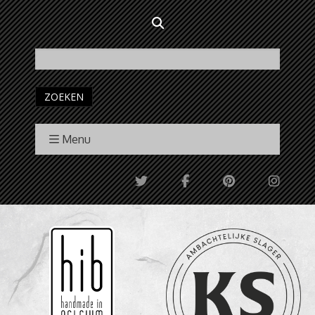
ZOEKEN
Menu