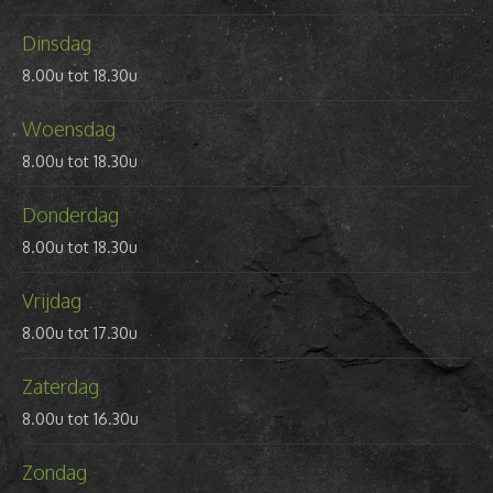
Dinsdag
8.00u tot 18.30u
Woensdag
8.00u tot 18.30u
Donderdag
8.00u tot 18.30u
Vrijdag
8.00u tot 17.30u
Zaterdag
8.00u tot 16.30u
Zondag