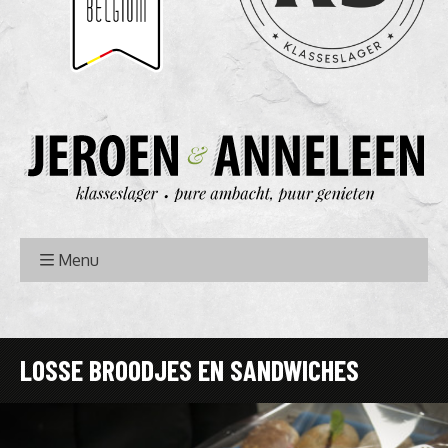
Menu
LOSSE BROODJES EN SANDWICHES