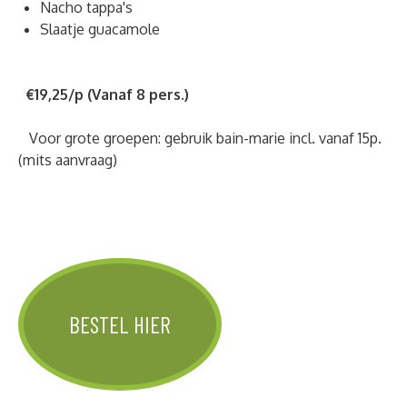
Nacho tappa's
Slaatje guacamole
€19,25/p (Vanaf 8 pers.)
Voor grote groepen: gebruik bain-marie incl. vanaf 15p.
(mits aanvraag)
BESTEL HIER