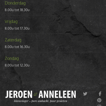
Donderdag
8.00u tot 18.30u
Vrijdag
8.00u tot 17.30u
Zaterdag
8.00u tot 16.30u
Zondag
8.00u tot 12.30u