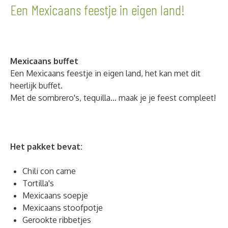
Een Mexicaans feestje in eigen land!
Mexicaans buffet
Een Mexicaans feestje in eigen land, het kan met dit
heerlijk buffet.
Met de sombrero's, tequilla... maak je je feest compleet!
Het pakket bevat:
Chili con carne
Tortilla's
Mexicaans soepje
Mexicaans stoofpotje
Gerookte ribbetjes