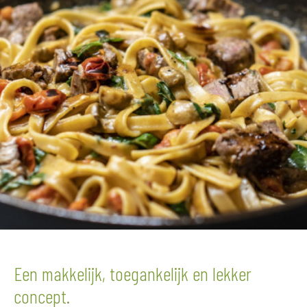
Een makkelijk, toegankelijk en lekker
concept.