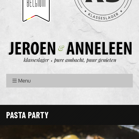
Menu
PASTA PARTY