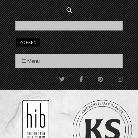
ZOEKEN
Menu