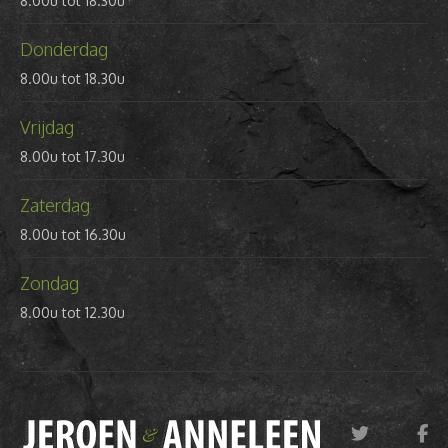
8.00u tot 18.30u
Donderdag
8.00u tot 18.30u
Vrijdag
8.00u tot 17.30u
Zaterdag
8.00u tot 16.30u
Zondag
8.00u tot 12.30u