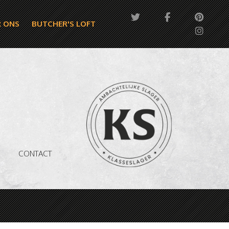
 ONS
BUTCHER'S LOFT
CONTACT