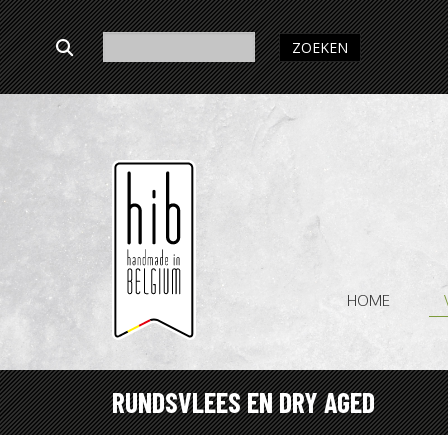
ZOEKEN
HOME
RUNDSVLEES EN DRY AGED