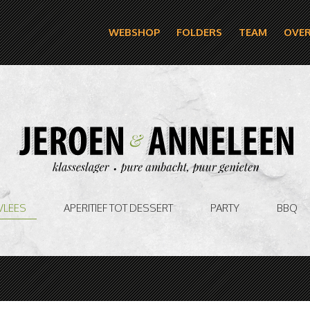
WEBSHOP
FOLDERS
TEAM
OVER
VLEES
APERITIEF TOT DESSERT
PARTY
BBQ